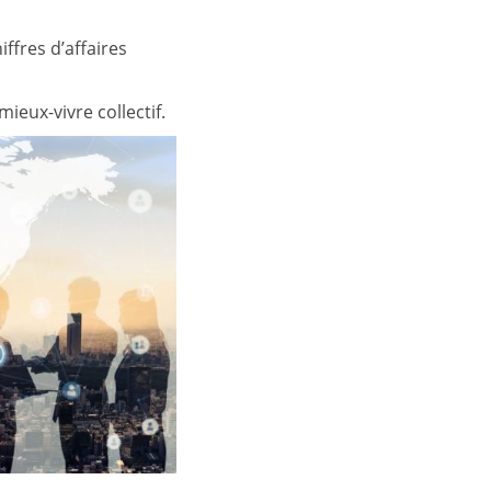
ffres d’affaires
ieux-vivre collectif.