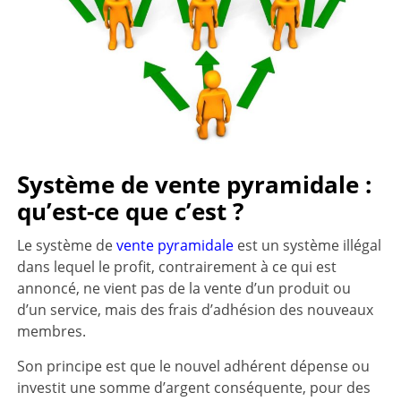
Système de vente pyramidale :
qu’est-ce que c’est ?
Le système de
vente pyramidale
est un système illégal
dans lequel le profit, contrairement à ce qui est
annoncé, ne vient pas de la vente d’un produit ou
d’un service, mais des frais d’adhésion des nouveaux
membres.
Son principe est que le nouvel adhérent dépense ou
investit une somme d’argent conséquente, pour des