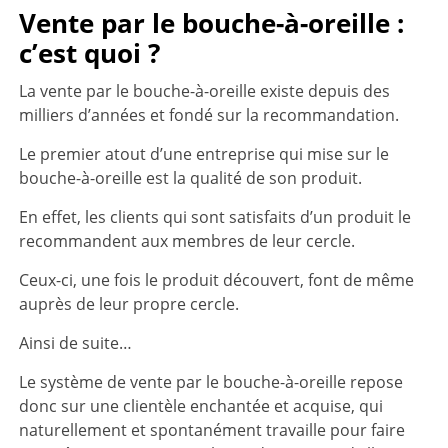
Vente par le bouche-à-oreille :
c’est quoi ?
La vente par le bouche-à-oreille existe depuis des
milliers d’années et fondé sur la recommandation.
Le premier atout d’une entreprise qui mise sur le
bouche-à-oreille est la qualité de son produit.
En effet, les clients qui sont satisfaits d’un produit le
recommandent aux membres de leur cercle.
Ceux-ci, une fois le produit découvert, font de même
auprès de leur propre cercle.
Ainsi de suite…
Le système de vente par le bouche-à-oreille repose
donc sur une clientèle enchantée et acquise, qui
naturellement et spontanément travaille pour faire