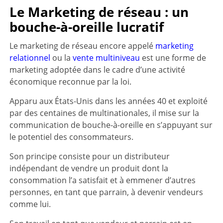
Le Marketing de réseau : un
bouche-à-oreille lucratif
Le marketing de réseau encore appelé
marketing
relationnel
ou la
vente multiniveau
est une forme de
marketing adoptée dans le cadre d’une activité
économique reconnue par la loi.
Apparu aux États-Unis dans les années 40 et exploité
par des centaines de multinationales, il mise sur la
communication de bouche-à-oreille en s’appuyant sur
le potentiel des consommateurs.
Son principe consiste pour un distributeur
indépendant de vendre un produit dont la
consommation l’a satisfait et à emmener d’autres
personnes, en tant que parrain, à devenir vendeurs
comme lui.