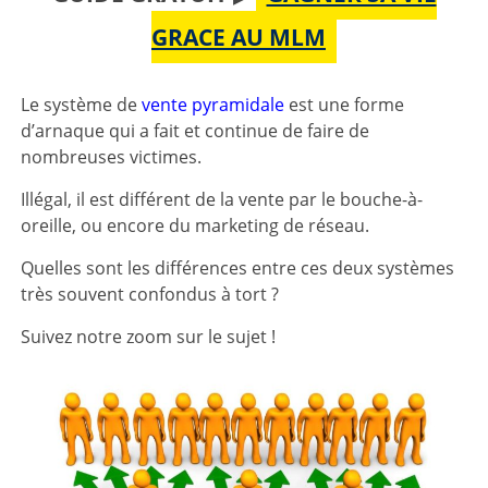
GRACE AU MLM
Le système de
vente pyramidale
est une forme
d’arnaque qui a fait et continue de faire de
nombreuses victimes.
Illégal, il est différent de la vente par le bouche-à-
oreille, ou encore du marketing de réseau.
Quelles sont les différences entre ces deux systèmes
très souvent confondus à tort ?
Suivez notre zoom sur le sujet !