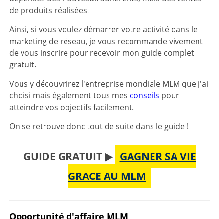
de produits réalisées.
Ainsi, si vous voulez démarrer votre activité dans le
marketing de réseau, je vous recommande vivement
de vous inscrire pour recevoir mon guide complet
gratuit.
Vous y découvrirez l'entreprise mondiale MLM que j'ai
choisi mais également tous mes
conseils
pour
atteindre vos objectifs facilement.
On se retrouve donc tout de suite dans le guide !
GUIDE GRATUIT ▶
GAGNER SA VIE
GRACE AU MLM
Opportunité d'affaire MLM