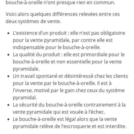
bouche-à-oreille n’ont presque rien en commun.
Voici alors quelques différences relevées entre ces
deux systèmes de vente.
L’existence d’un produit : elle n’est pas obligatoire
pour la vente pyramidale, par contre elle est
indispensable pour le bouche-à-oreille.
La qualité du produit : elle est primordiale pour le
bouche-à-oreille et non essentielle pour la vente
pyramidale.
Un travail spontané et désintéressé chez les clients
pour la vente par le bouche-à-oreille. Il est à
l'inverse, motivé par le gain chez ceux du système
pyramidal.
La sécurité du bouche-à-oreille contrairement à la
vente pyramidale qui est vouée à l’échec.
Le bouche-à-oreille est légal alors que la vente
pyramidale relève de l’escroquerie et est interdite.