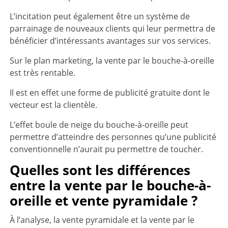
L’incitation peut également être un système de
parrainage de nouveaux clients qui leur permettra de
bénéficier d’intéressants avantages sur vos services.
Sur le plan marketing, la vente par le bouche-à-oreille
est très rentable.
Il est en effet une forme de publicité gratuite dont le
vecteur est la clientèle.
L’effet boule de neige du bouche-à-oreille peut
permettre d’atteindre des personnes qu’une publicité
conventionnelle n’aurait pu permettre de toucher.
Quelles sont les différences
entre la vente par le bouche-à-
oreille et vente pyramidale ?
À l’analyse, la vente pyramidale et la vente par le