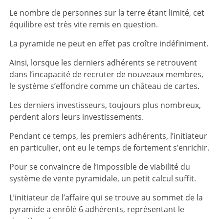
Le nombre de personnes sur la terre étant limité, cet
équilibre est très vite remis en question.
La pyramide ne peut en effet pas croître indéfiniment.
Ainsi, lorsque les derniers adhérents se retrouvent
dans l’incapacité de recruter de nouveaux membres,
le système s’effondre comme un château de cartes.
Les derniers investisseurs, toujours plus nombreux,
perdent alors leurs investissements.
Pendant ce temps, les premiers adhérents, l’initiateur
en particulier, ont eu le temps de fortement s’enrichir.
Pour se convaincre de l’impossible de viabilité du
système de vente pyramidale, un petit calcul suffit.
L’initiateur de l’affaire qui se trouve au sommet de la
pyramide a enrôlé 6 adhérents, représentant le