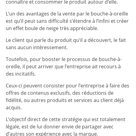
connaître et consommer le produit autour d’elle.
L’un des avantages de la vente par le bouche-à-oreille
est qu’il peut sans difficulté s’étendre à l’infini et créer
un effet boule de neige très appréciable.
Le client qui parle du produit qu’il a découvert, le fait
sans aucun intéressement.
Toutefois, pour booster le processus de bouche-à-
oreille, il peut arriver que l’entreprise ait recours à
des incitatifs.
Ceux-ci peuvent consister pour l’entreprise à faire des
offres de contenus exclusifs, des réductions de
fidélité, ou autres produits et services au client déjà
acquis.
L’objectif direct de cette stratégie qui est totalement
légale, est de lui donner envie de partager avec
d’autres son expérience avec la marque.