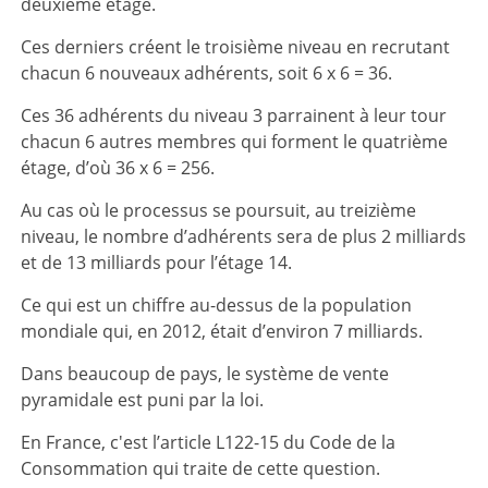
deuxième étage.
Ces derniers créent le troisième niveau en recrutant
chacun 6 nouveaux adhérents, soit 6 x 6 = 36.
Ces 36 adhérents du niveau 3 parrainent à leur tour
chacun 6 autres membres qui forment le quatrième
étage, d’où 36 x 6 = 256.
Au cas où le processus se poursuit, au treizième
niveau, le nombre d’adhérents sera de plus 2 milliards
et de 13 milliards pour l’étage 14.
Ce qui est un chiffre au-dessus de la population
mondiale qui, en 2012, était d’environ 7 milliards.
Dans beaucoup de pays, le système de vente
pyramidale est puni par la loi.
En France, c'est l’article L122-15 du Code de la
Consommation qui traite de cette question.