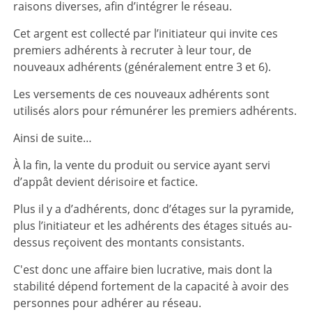
raisons diverses, afin d’intégrer le réseau.
Cet argent est collecté par l’initiateur qui invite ces
premiers adhérents à recruter à leur tour, de
nouveaux adhérents (généralement entre 3 et 6).
Les versements de ces nouveaux adhérents sont
utilisés alors pour rémunérer les premiers adhérents.
Ainsi de suite…
À la fin, la vente du produit ou service ayant servi
d’appât devient dérisoire et factice.
Plus il y a d’adhérents, donc d’étages sur la pyramide,
plus l’initiateur et les adhérents des étages situés au-
dessus reçoivent des montants consistants.
C'est donc une affaire bien lucrative, mais dont la
stabilité dépend fortement de la capacité à avoir des
personnes pour adhérer au réseau.