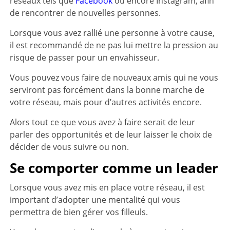
réseaux tels que
Facebook
ou encore Instagram, afin
de rencontrer de nouvelles personnes.
Lorsque vous avez rallié une personne à votre cause,
il est recommandé de ne pas lui mettre la pression au
risque de passer pour un envahisseur.
Vous pouvez vous faire de nouveaux amis qui ne vous
serviront pas forcément dans la bonne marche de
votre réseau, mais pour d’autres activités encore.
Alors tout ce que vous avez à faire serait de leur
parler des opportunités et de leur laisser le choix de
décider de vous suivre ou non.
Se comporter comme un leader
Lorsque vous avez mis en place votre réseau, il est
important d’adopter une mentalité qui vous
permettra de bien gérer vos filleuls.