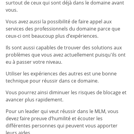
surtout de ceux qui sont déjà dans le domaine avant
vous.
Vous avez aussi la possibilité de faire appel aux
services des professionnels du domaine parce que
ceux-ci ont beaucoup plus d’expériences.
Ils sont aussi capables de trouver des solutions aux
problèmes que vous avez actuellement puisqu'ils ont
eu à passer votre niveau.
Utiliser les expériences des autres est une bonne
technique pour réussir dans ce domaine.
Vous pourrez ainsi diminuer les risques de blocage et
avancer plus rapidement.
Pour un leader qui veut réussir dans le MLM, vous
devez faire preuve d’humilité et écouter les
différentes personnes qui peuvent vous apporter
leurs aides.