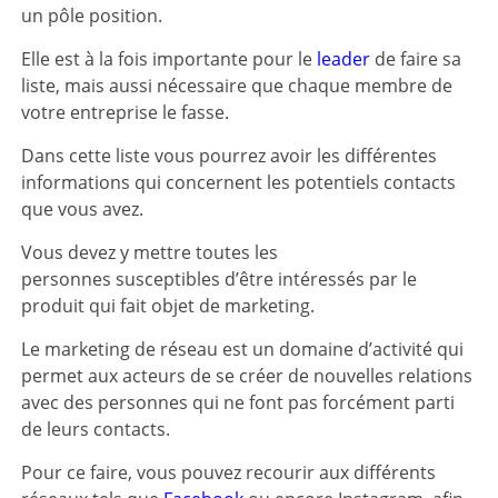
un pôle position.
Elle est à la fois importante pour le
leader
de faire sa
liste, mais aussi nécessaire que chaque membre de
votre entreprise le fasse.
Dans cette liste vous pourrez avoir les différentes
informations qui concernent les potentiels contacts
que vous avez.
Vous devez y mettre toutes les
personnes susceptibles d’être intéressés par le
produit qui fait objet de marketing.
Le marketing de réseau est un domaine d’activité qui
permet aux acteurs de se créer de nouvelles relations
avec des personnes qui ne font pas forcément parti
de leurs contacts.
Pour ce faire, vous pouvez recourir aux différents