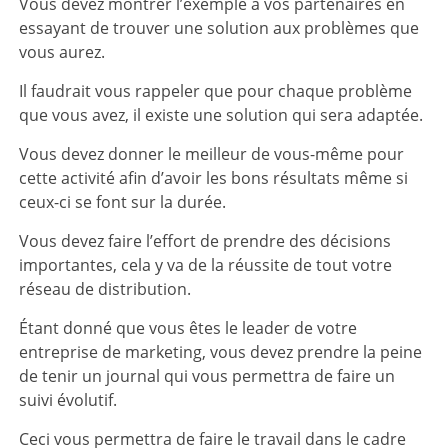
Vous devez montrer l’exemple à vos partenaires en
essayant de trouver une solution aux problèmes que
vous aurez.
Il faudrait vous rappeler que pour chaque problème
que vous avez, il existe une solution qui sera adaptée.
Vous devez donner le meilleur de vous-même pour
cette activité afin d’avoir les bons résultats même si
ceux-ci se font sur la durée.
Vous devez faire l’effort de prendre des décisions
importantes, cela y va de la réussite de tout votre
réseau de distribution.
Étant donné que vous êtes le leader de votre
entreprise de marketing, vous devez prendre la peine
de tenir un journal qui vous permettra de faire un
suivi évolutif.
Ceci vous permettra de faire le travail dans le cadre