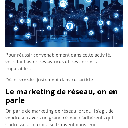
Pour réussir convenablement dans cette activité, il
vous faut avoir des astuces et des conseils
imparables.
Découvrez-les justement dans cet article.
Le marketing de réseau, on en
parle
On parle de marketing de réseau lorsqu'il s’agit de
vendre à travers un grand réseau d’adhérents qui
s’adresse à ceux qui se trouvent dans leur