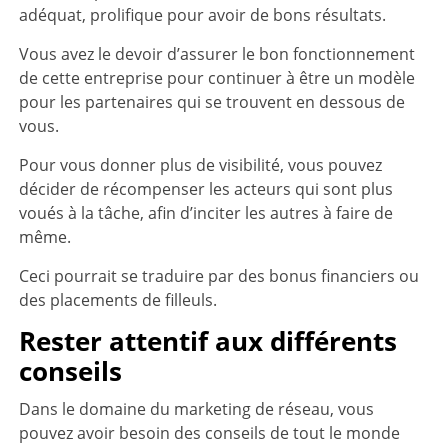
adéquat, prolifique pour avoir de bons résultats.
Vous avez le devoir d’assurer le bon fonctionnement
de cette entreprise pour continuer à être un modèle
pour les partenaires qui se trouvent en dessous de
vous.
Pour vous donner plus de visibilité, vous pouvez
décider de récompenser les acteurs qui sont plus
voués à la tâche, afin d’inciter les autres à faire de
même.
Ceci pourrait se traduire par des bonus financiers ou
des placements de filleuls.
Rester attentif aux différents
conseils
Dans le domaine du marketing de réseau, vous
pouvez avoir besoin des conseils de tout le monde