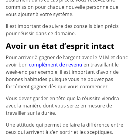
commission pour chaque nouvelle personne que
vous ajoutez à votre système.
Il est important de suivre des conseils bien précis
pour réussir dans ce domaine.
Avoir un état d’esprit intact
Pour arriver à gagner de l’argent avec le MLM et donc
avoir bon
complément de revenu
en travaillant le
week-end par exemple, il est important d’avoir de
bonnes habitudes puisque vous ne pouvez pas
forcément gagner dès que vous commencez.
Vous devez garder en tête que la réussite viendra
avec la manière dont vous serez en mesure de
travailler sur la durée.
Une attitude qui permet de faire la différence entre
ceux qui arrivent à s’en sortir et les sceptiques.