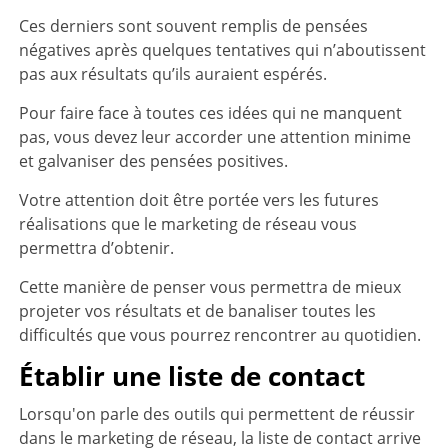
Ces derniers sont souvent remplis de pensées
négatives après quelques tentatives qui n’aboutissent
pas aux résultats qu’ils auraient espérés.
Pour faire face à toutes ces idées qui ne manquent
pas, vous devez leur accorder une attention minime
et galvaniser des pensées positives.
Votre attention doit être portée vers les futures
réalisations que le marketing de réseau vous
permettra d’obtenir.
Cette manière de penser vous permettra de mieux
projeter vos résultats et de banaliser toutes les
difficultés que vous pourrez rencontrer au quotidien.
Établir une liste de contact
Lorsqu'on parle des outils qui permettent de réussir
dans le marketing de réseau, la liste de contact arrive