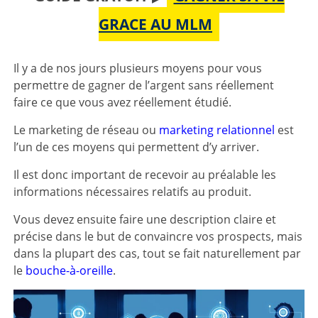
GRACE AU MLM
Il y a de nos jours plusieurs moyens pour vous
permettre de gagner de l’argent sans réellement
faire ce que vous avez réellement étudié.
Le marketing de réseau ou
marketing relationnel
est
l’un de ces moyens qui permettent d’y arriver.
Il est donc important de recevoir au préalable les
informations nécessaires relatifs au produit.
Vous devez ensuite faire une description claire et
précise dans le but de convaincre vos prospects, mais
dans la plupart des cas, tout se fait naturellement par
le
bouche-à-oreille
.