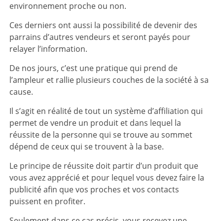
environnement proche ou non.
Ces derniers ont aussi la possibilité de devenir des
parrains d’autres vendeurs et seront payés pour
relayer l’information.
De nos jours, c’est une pratique qui prend de
l’ampleur et rallie plusieurs couches de la société à sa
cause.
Il s’agit en réalité de tout un système d’affiliation qui
permet de vendre un produit et dans lequel la
réussite de la personne qui se trouve au sommet
dépend de ceux qui se trouvent à la base.
Le principe de réussite doit partir d’un produit que
vous avez apprécié et pour lequel vous devez faire la
publicité afin que vos proches et vos contacts
puissent en profiter.
Seulement dans ce cas précis, vous recevez une