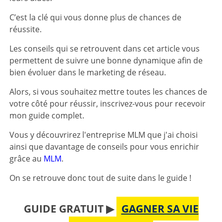
C’est la clé qui vous donne plus de chances de
réussite.
Les conseils qui se retrouvent dans cet article vous
permettent de suivre une bonne dynamique afin de
bien évoluer dans le marketing de réseau.
Alors, si vous souhaitez mettre toutes les chances de
votre côté pour réussir, inscrivez-vous pour recevoir
mon guide complet.
Vous y découvrirez l'entreprise MLM que j'ai choisi
ainsi que davantage de conseils pour vous enrichir
grâce au
MLM
.
On se retrouve donc tout de suite dans le guide !
GUIDE GRATUIT ▶
GAGNER SA VIE