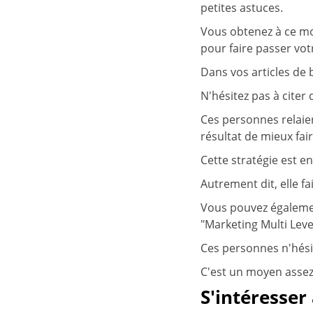
petites astuces.
Vous obtenez à ce mom
pour faire passer vo
Dans vos articles de 
N'hésitez pas à citer
Ces personnes relaie
résultat de mieux fai
Cette stratégie est en
Autrement dit, elle fa
Vous pouvez égalemen
"Marketing Multi Leve
Ces personnes n'hési
C'est un moyen assez
S'intéresser