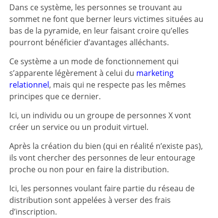
Dans ce système, les personnes se trouvant au
sommet ne font que berner leurs victimes situées au
bas de la pyramide, en leur faisant croire qu’elles
pourront bénéficier d’avantages alléchants.
Ce système a un mode de fonctionnement qui
s’apparente légèrement à celui du
marketing
relationnel
, mais qui ne respecte pas les mêmes
principes que ce dernier.
Ici, un individu ou un groupe de personnes X vont
créer un service ou un produit virtuel.
Après la création du bien (qui en réalité n’existe pas),
ils vont chercher des personnes de leur entourage
proche ou non pour en faire la distribution.
Ici, les personnes voulant faire partie du réseau de
distribution sont appelées à verser des frais
d’inscription.