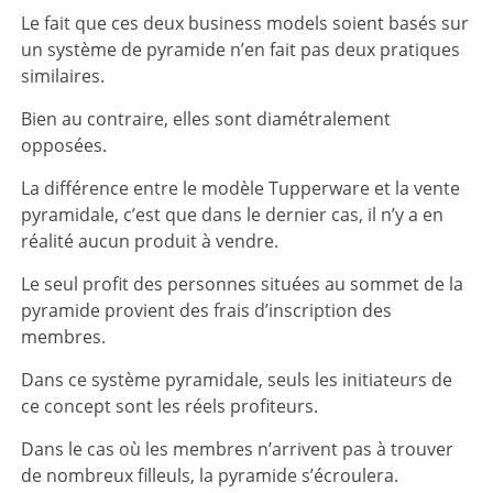
Le fait que ces deux business models soient basés sur
un système de pyramide n’en fait pas deux pratiques
similaires.
Bien au contraire, elles sont diamétralement
opposées.
La différence entre le modèle Tupperware et la vente
pyramidale, c’est que dans le dernier cas, il n’y a en
réalité aucun produit à vendre.
Le seul profit des personnes situées au sommet de la
pyramide provient des frais d’inscription des
membres.
Dans ce système pyramidale, seuls les initiateurs de
ce concept sont les réels profiteurs.
Dans le cas où les membres n’arrivent pas à trouver
de nombreux filleuls, la pyramide s’écroulera.