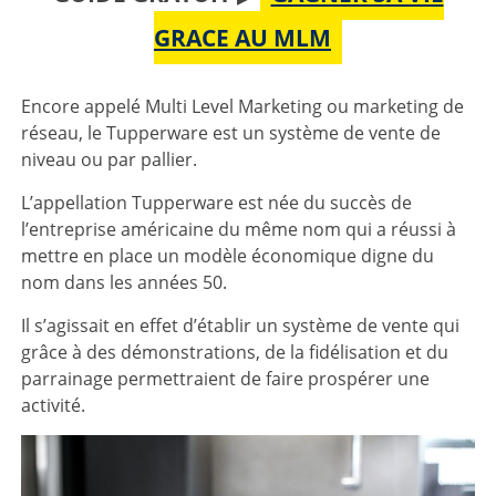
GRACE AU MLM
Encore appelé Multi Level Marketing ou marketing de
réseau, le Tupperware est un système de vente de
niveau ou par pallier.
L’appellation Tupperware est née du succès de
l’entreprise américaine du même nom qui a réussi à
mettre en place un modèle économique digne du
nom dans les années 50.
Il s’agissait en effet d’établir un système de vente qui
grâce à des démonstrations, de la fidélisation et du
parrainage permettraient de faire prospérer une
activité.