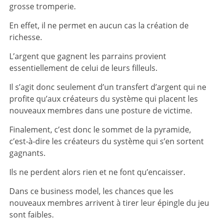
grosse tromperie.
En effet, il ne permet en aucun cas la création de
richesse.
L’argent que gagnent les parrains provient
essentiellement de celui de leurs filleuls.
Il s’agit donc seulement d’un transfert d’argent qui ne
profite qu’aux créateurs du système qui placent les
nouveaux membres dans une posture de victime.
Finalement, c’est donc le sommet de la pyramide,
c’est-à-dire les créateurs du système qui s’en sortent
gagnants.
Ils ne perdent alors rien et ne font qu’encaisser.
Dans ce business model, les chances que les
nouveaux membres arrivent à tirer leur épingle du jeu
sont faibles.