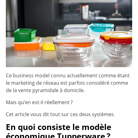
Ce business model connu actuellement comme étant
le marketing de réseau est parfois considéré comme
de la vente pyramidale à domicile.
Mais qu’en est-il réellement ?
Cet article vous dit tout sur ces deux systèmes.
En quoi consiste le modèle
économique Tupperware ?