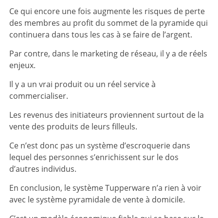
Ce qui encore une fois augmente les risques de perte
des membres au profit du sommet de la pyramide qui
continuera dans tous les cas à se faire de l’argent.
Par contre, dans le marketing de réseau, il y a de réels
enjeux.
Il y a un vrai produit ou un réel service à
commercialiser.
Les revenus des initiateurs proviennent surtout de la
vente des produits de leurs filleuls.
Ce n’est donc pas un système d’escroquerie dans
lequel des personnes s’enrichissent sur le dos
d’autres individus.
En conclusion, le système Tupperware n’a rien à voir
avec le système pyramidale de vente à domicile.