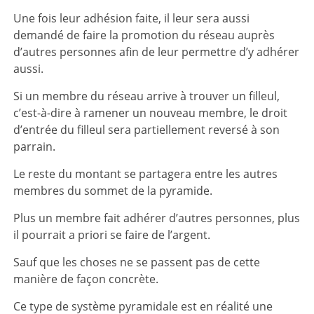
Une fois leur adhésion faite, il leur sera aussi
demandé de faire la promotion du réseau auprès
d’autres personnes afin de leur permettre d’y adhérer
aussi.
Si un membre du réseau arrive à trouver un filleul,
c’est-à-dire à ramener un nouveau membre, le droit
d’entrée du filleul sera partiellement reversé à son
parrain.
Le reste du montant se partagera entre les autres
membres du sommet de la pyramide.
Plus un membre fait adhérer d’autres personnes, plus
il pourrait a priori se faire de l’argent.
Sauf que les choses ne se passent pas de cette
manière de façon concrète.
Ce type de système pyramidale est en réalité une