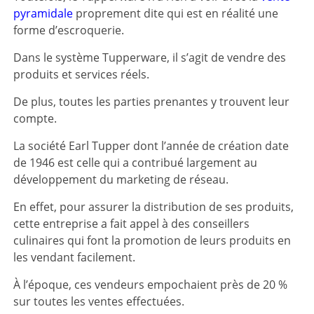
pyramidale
proprement dite qui est en réalité une
forme d’escroquerie.
Dans le système Tupperware, il s’agit de vendre des
produits et services réels.
De plus, toutes les parties prenantes y trouvent leur
compte.
La société Earl Tupper dont l’année de création date
de 1946 est celle qui a contribué largement au
développement du marketing de réseau.
En effet, pour assurer la distribution de ses produits,
cette entreprise a fait appel à des conseillers
culinaires qui font la promotion de leurs produits en
les vendant facilement.
À l’époque, ces vendeurs empochaient près de 20 %
sur toutes les ventes effectuées.