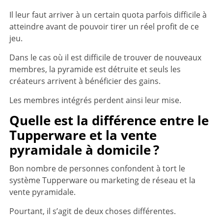
Il leur faut arriver à un certain quota parfois difficile à
atteindre avant de pouvoir tirer un réel profit de ce
jeu.
Dans le cas où il est difficile de trouver de nouveaux
membres, la pyramide est détruite et seuls les
créateurs arrivent à bénéficier des gains.
Les membres intégrés perdent ainsi leur mise.
Quelle est la différence entre le
Tupperware et la vente
pyramidale à domicile ?
Bon nombre de personnes confondent à tort le
système Tupperware ou marketing de réseau et la
vente pyramidale.
Pourtant, il s’agit de deux choses différentes.