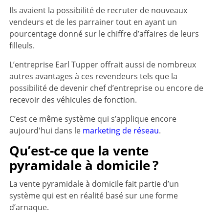
Ils avaient la possibilité de recruter de nouveaux
vendeurs et de les parrainer tout en ayant un
pourcentage donné sur le chiffre d’affaires de leurs
filleuls.
L’entreprise Earl Tupper offrait aussi de nombreux
autres avantages à ces revendeurs tels que la
possibilité de devenir chef d’entreprise ou encore de
recevoir des véhicules de fonction.
C’est ce même système qui s’applique encore
aujourd'hui dans le
marketing de réseau
.
Qu’est-ce que la vente
pyramidale à domicile ?
La vente pyramidale à domicile fait partie d’un
système qui est en réalité basé sur une forme
d’arnaque.