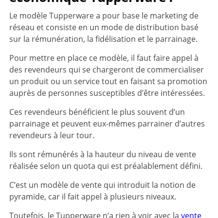
Le modèle Tupperware a pour base le marketing de
réseau et consiste en un mode de distribution basé
sur la rémunération, la fidélisation et le parrainage.
Pour mettre en place ce modèle, il faut faire appel à
des revendeurs qui se chargeront de commercialiser
un produit ou un service tout en faisant sa promotion
auprès de personnes susceptibles d’être intéressées.
Ces revendeurs bénéficient le plus souvent d’un
parrainage et peuvent eux-mêmes parrainer d’autres
revendeurs à leur tour.
Ils sont rémunérés à la hauteur du niveau de vente
réalisée selon un quota qui est préalablement défini.
C’est un modèle de vente qui introduit la notion de
pyramide, car il fait appel à plusieurs niveaux.
Toutefois, le Tupperware n’a rien à voir avec la
vente