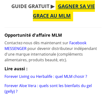
GUIDE GRATUIT ▶
GAGNER SA VIE
GRACE AU MLM
Opportunité d'affaire MLM
Contactez-nous dès maintenant sur
Facebook
MESSENGER
pour devenir distributeur indépendant
d'une marque internationale (compléments
alimentaires, produits beauté, etc).
Lire aussi :
Forever Living ou Herbalife : quel MLM chosir ?
Forever Aloe Vera : quels sont les bienfaits du gel
(gelly) ?