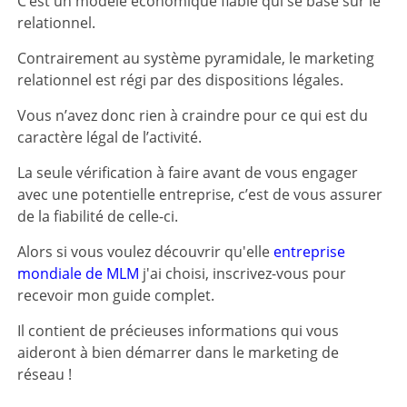
C’est un modèle économique fiable qui se base sur le
relationnel.
Contrairement au système pyramidale, le marketing
relationnel est régi par des dispositions légales.
Vous n’avez donc rien à craindre pour ce qui est du
caractère légal de l’activité.
La seule vérification à faire avant de vous engager
avec une potentielle entreprise, c’est de vous assurer
de la fiabilité de celle-ci.
Alors si vous voulez découvrir qu'elle
entreprise
mondiale de MLM
j'ai choisi, inscrivez-vous pour
recevoir mon guide complet.
Il contient de précieuses informations qui vous
aideront à bien démarrer dans le marketing de
réseau !