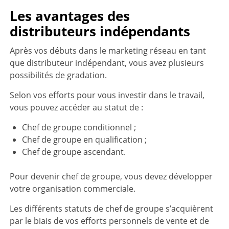
Les avantages des
distributeurs indépendants
Après vos débuts dans le marketing réseau en tant
que distributeur indépendant, vous avez plusieurs
possibilités de gradation.
Selon vos efforts pour vous investir dans le travail,
vous pouvez accéder au statut de :
Chef de groupe conditionnel ;
Chef de groupe en qualification ;
Chef de groupe ascendant.
Pour devenir chef de groupe, vous devez développer
votre organisation commerciale.
Les différents statuts de chef de groupe s’acquièrent
par le biais de vos efforts personnels de vente et de