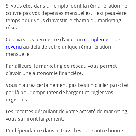
Si vous êtes dans un emploi dont la rémunération ne
couvre pas vos dépenses mensuelles, il est peut-être
temps pour vous d’investir le champ du marketing
réseau.
Cela va vous permettre d’avoir un
complément de
revenu
au-delà de votre unique rémunération
mensuelle.
Par ailleurs, le marketing de réseau vous permet
d’avoir une autonomie financière.
Vous n’aurez certainement pas besoin d’aller par-ci et
par-là pour emprunter de l’argent et régler vos
urgences.
Les recettes découlant de votre activité de marketing
vous suffiront largement.
L’indépendance dans le travail est une autre bonne