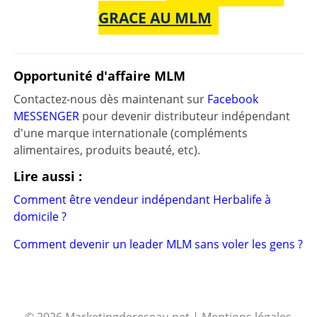
GRACE AU MLM
Opportunité d'affaire MLM
Contactez-nous dès maintenant sur
Facebook
MESSENGER
pour devenir distributeur indépendant
d'une marque internationale (compléments
alimentaires, produits beauté, etc).
Lire aussi :
Comment être vendeur indépendant Herbalife à
domicile ?
Comment devenir un leader MLM sans voler les gens ?
© 2026 Marketingdereseau.net |
Mentions légales