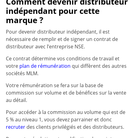
Comment devenir distributeur
indépendant pour cette
marque ?
Pour devenir distributeur indépendant, il est
nécessaire de remplir et de signer un contrat de
distributeur avec l’entreprise NSE.
Ce contrat détermine vos conditions de travail et
votre
plan de rémunération
qui diffèrent des autres
sociétés MLM.
Votre rémunération se fera sur la base de
commission sur volume et de bénéfices sur la vente
au détail.
Pour accéder à la commission au volume qui est de
5 % au niveau 1, vous devez parrainer et donc
recruter
des clients privilégiés et des distributeurs.