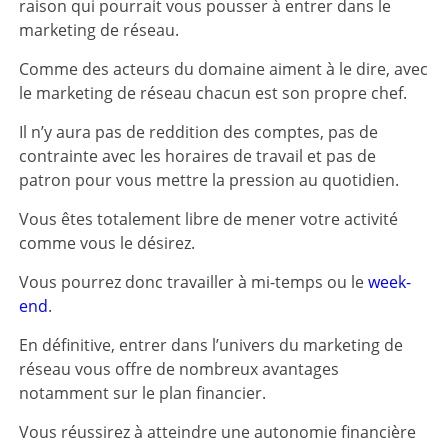
raison qui pourrait vous pousser à entrer dans le
marketing de réseau.
Comme des acteurs du domaine aiment à le dire, avec
le marketing de réseau chacun est son propre chef.
Il n’y aura pas de reddition des comptes, pas de
contrainte avec les horaires de travail et pas de
patron pour vous mettre la pression au quotidien.
Vous êtes totalement libre de mener votre activité
comme vous le désirez.
Vous pourrez donc travailler à mi-temps ou le
week-
end
.
En définitive, entrer dans l’univers du marketing de
réseau vous offre de nombreux avantages
notamment sur le plan financier.
Vous réussirez à atteindre une autonomie financière