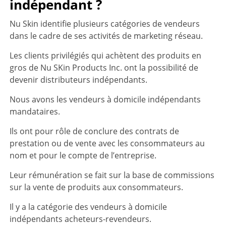
indépendant ?
Nu Skin identifie plusieurs catégories de vendeurs
dans le cadre de ses activités de marketing réseau.
Les clients privilégiés qui achètent des produits en
gros de Nu SKin Products Inc. ont la possibilité de
devenir distributeurs indépendants.
Nous avons les vendeurs à domicile indépendants
mandataires.
Ils ont pour rôle de conclure des contrats de
prestation ou de vente avec les consommateurs au
nom et pour le compte de l’entreprise.
Leur rémunération se fait sur la base de commissions
sur la vente de produits aux consommateurs.
Il y a la catégorie des vendeurs à domicile
indépendants acheteurs-revendeurs.