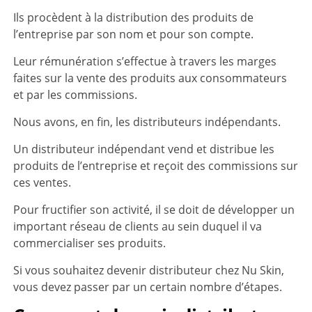
Ils procèdent à la distribution des produits de
l’entreprise par son nom et pour son compte.
Leur rémunération s’effectue à travers les marges
faites sur la vente des produits aux consommateurs
et par les commissions.
Nous avons, en fin, les distributeurs indépendants.
Un distributeur indépendant vend et distribue les
produits de l’entreprise et reçoit des commissions sur
ces ventes.
Pour fructifier son activité, il se doit de développer un
important réseau de clients au sein duquel il va
commercialiser ses produits.
Si vous souhaitez devenir distributeur chez Nu Skin,
vous devez passer par un certain nombre d’étapes.