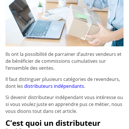
Ils ont la possibilité de parrainer d’autres vendeurs et
de bénéficier de commissions cumulatives sur
l’ensemble des ventes.
Il faut distinguer plusieurs catégories de revendeurs,
dont les
distributeurs indépendants
.
Si devenir distributeur indépendant vous intéresse ou
si vous voulez juste en apprendre pus ce métier, nous
vous disons tout dans cet article.
C’est quoi un distributeur