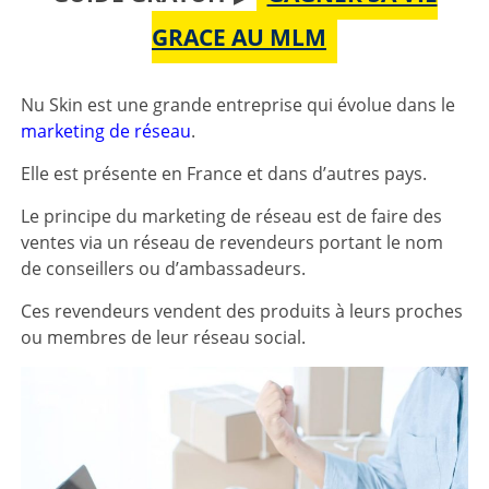
GRACE AU MLM
Nu Skin est une grande entreprise qui évolue dans le
marketing de réseau
.
Elle est présente en France et dans d’autres pays.
Le principe du marketing de réseau est de faire des
ventes via un réseau de revendeurs portant le nom
de conseillers ou d’ambassadeurs.
Ces revendeurs vendent des produits à leurs proches
ou membres de leur réseau social.