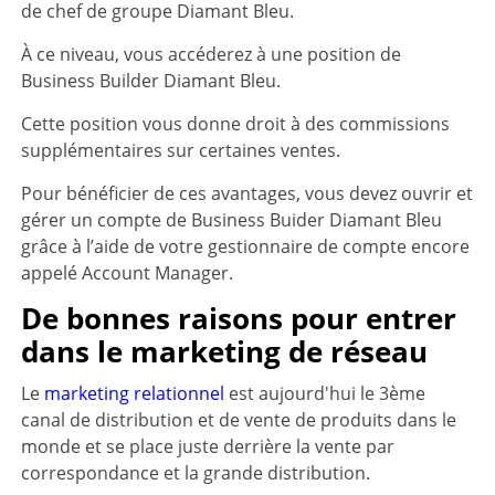
de chef de groupe Diamant Bleu.
À ce niveau, vous accéderez à une position de
Business Builder Diamant Bleu.
Cette position vous donne droit à des commissions
supplémentaires sur certaines ventes.
Pour bénéficier de ces avantages, vous devez ouvrir et
gérer un compte de Business Buider Diamant Bleu
grâce à l’aide de votre gestionnaire de compte encore
appelé Account Manager.
De bonnes raisons pour entrer
dans le marketing de réseau
Le
marketing relationnel
est aujourd'hui le 3ème
canal de distribution et de vente de produits dans le
monde et se place juste derrière la vente par
correspondance et la grande distribution.