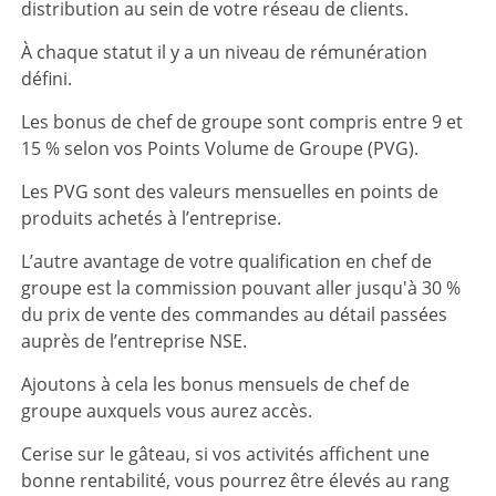
distribution au sein de votre réseau de clients.
À chaque statut il y a un niveau de rémunération
défini.
Les bonus de chef de groupe sont compris entre 9 et
15 % selon vos Points Volume de Groupe (PVG).
Les PVG sont des valeurs mensuelles en points de
produits achetés à l’entreprise.
L’autre avantage de votre qualification en chef de
groupe est la commission pouvant aller jusqu'à 30 %
du prix de vente des commandes au détail passées
auprès de l’entreprise NSE.
Ajoutons à cela les bonus mensuels de chef de
groupe auxquels vous aurez accès.
Cerise sur le gâteau, si vos activités affichent une
bonne rentabilité, vous pourrez être élevés au rang