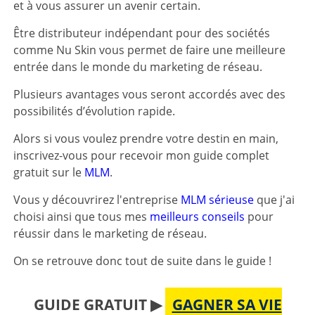
et à vous assurer un avenir certain.
Être distributeur indépendant pour des sociétés
comme Nu Skin vous permet de faire une meilleure
entrée dans le monde du marketing de réseau.
Plusieurs avantages vous seront accordés avec des
possibilités d’évolution rapide.
Alors si vous voulez prendre votre destin en main,
inscrivez-vous pour recevoir mon guide complet
gratuit sur le
MLM
.
Vous y découvrirez l'entreprise
MLM sérieuse
que j'ai
choisi ainsi que tous mes
meilleurs conseils
pour
réussir dans le marketing de réseau.
On se retrouve donc tout de suite dans le guide !
GUIDE GRATUIT ▶
GAGNER SA VIE