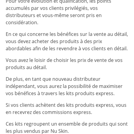
Pour votre évolution et qualification, les points
accumulés par vos clients privilégiés, vos
distributeurs et vous-même seront pris en
considération.
En ce qui concerne les bénéfices sur la vente au détail,
vous devez acheter des produits à des prix
abordables afin de les revendre à vos clients en détail.
Vous avez le loisir de choisir les prix de vente de vos
produits au détail.
De plus, en tant que nouveau distributeur
indépendant, vous aurez la possibilité de maximiser
vos bénéfices à travers les kits produits express.
Si vos clients achètent des kits produits express, vous
en recevrez des commissions express.
Ces kits regroupent un ensemble de produits qui sont
les plus vendus par Nu Skin.