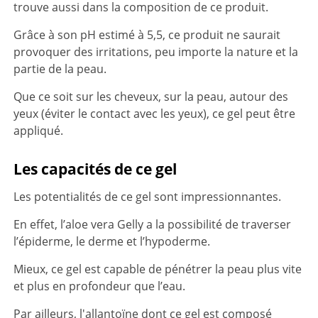
trouve aussi dans la composition de ce produit.
Grâce à son pH estimé à 5,5, ce produit ne saurait
provoquer des irritations, peu importe la nature et la
partie de la peau.
Que ce soit sur les cheveux, sur la peau, autour des
yeux (éviter le contact avec les yeux), ce gel peut être
appliqué.
Les capacités de ce gel
Les potentialités de ce gel sont impressionnantes.
En effet, l’aloe vera Gelly a la possibilité de traverser
l’épiderme, le derme et l’hypoderme.
Mieux, ce gel est capable de pénétrer la peau plus vite
et plus en profondeur que l’eau.
Par ailleurs, l'allantoïne dont ce gel est composé