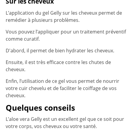
Sur les cheveux
L’application du gel Gelly sur les cheveux permet de
remédier à plusieurs problèmes.
Vous pouvez l’appliquer pour un traitement préventif
comme curatif.
D'abord, il permet de bien hydrater les cheveux.
Ensuite, il est très efficace contre les chutes de
cheveux.
Enfin, l’utilisation de ce gel vous permet de nourrir
votre cuir chevelu et de faciliter le coiffage de vos
cheveux.
Quelques conseils
L’aloe vera Gelly est un excellent gel que ce soit pour
votre corps, vos cheveux ou votre santé.