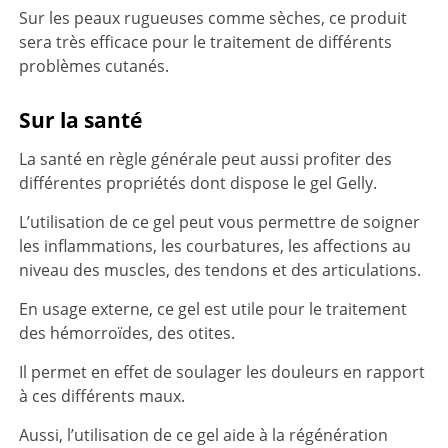
Sur les peaux rugueuses comme sèches, ce produit
sera très efficace pour le traitement de différents
problèmes cutanés.
Sur la santé
La santé en règle générale peut aussi profiter des
différentes propriétés dont dispose le gel Gelly.
L’utilisation de ce gel peut vous permettre de soigner
les inflammations, les courbatures, les affections au
niveau des muscles, des tendons et des articulations.
En usage externe, ce gel est utile pour le traitement
des hémorroïdes, des otites.
Il permet en effet de soulager les douleurs en rapport
à ces différents maux.
Aussi, l’utilisation de ce gel aide à la régénération