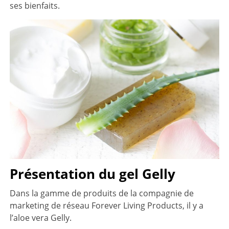
ses bienfaits.
Présentation du gel Gelly
Dans la gamme de produits de la compagnie de
marketing de réseau Forever Living Products, il y a
l’aloe vera Gelly.