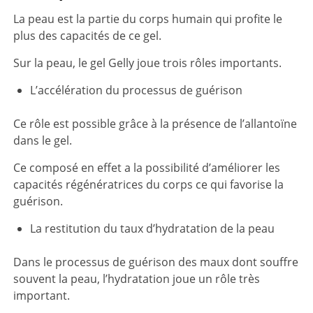
La peau est la partie du corps humain qui profite le
plus des capacités de ce gel.
Sur la peau, le gel Gelly joue trois rôles importants.
L’accélération du processus de guérison
Ce rôle est possible grâce à la présence de l’allantoïne
dans le gel.
Ce composé en effet a la possibilité d’améliorer les
capacités régénératrices du corps ce qui favorise la
guérison.
La restitution du taux d’hydratation de la peau
Dans le processus de guérison des maux dont souffre
souvent la peau, l’hydratation joue un rôle très
important.