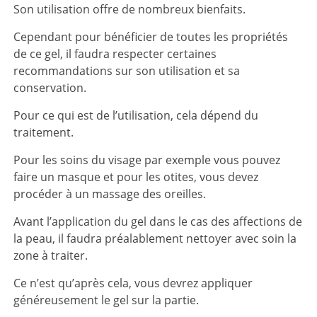
Son utilisation offre de nombreux bienfaits.
Cependant pour bénéficier de toutes les propriétés
de ce gel, il faudra respecter certaines
recommandations sur son utilisation et sa
conservation.
Pour ce qui est de l’utilisation, cela dépend du
traitement.
Pour les soins du visage par exemple vous pouvez
faire un masque et pour les otites, vous devez
procéder à un massage des oreilles.
Avant l’application du gel dans le cas des affections de
la peau, il faudra préalablement nettoyer avec soin la
zone à traiter.
Ce n’est qu’après cela, vous devrez appliquer
généreusement le gel sur la partie.