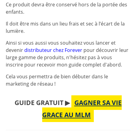
Ce produit devra être conservé hors de la portée des
enfants.
Il doit être mis dans un lieu frais et sec à l’écart de la
lumière.
Ainsi si vous aussi vous souhaitez vous lancer et
devenir
distributeur chez Forever
pour découvrir leur
large gamme de produits, n'hésitez pas à vous
inscrire pour recevoir mon guide complet d'abord.
Cela vous permettra de bien débuter dans le
marketing de réseau !
GUIDE GRATUIT ▶
GAGNER SA VIE
GRACE AU MLM