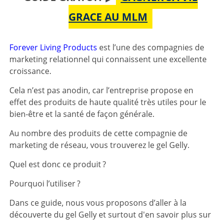
GRACE AU MLM
Forever Living Products
est l’une des compagnies de
marketing relationnel qui connaissent une excellente
croissance.
Cela n’est pas anodin, car l’entreprise propose en
effet des produits de haute qualité très utiles pour le
bien-être et la santé de façon générale.
Au nombre des produits de cette compagnie de
marketing de réseau, vous trouverez le gel Gelly.
Quel est donc ce produit ?
Pourquoi l’utiliser ?
Dans ce guide, nous vous proposons d’aller à la
découverte du gel Gelly et surtout d'en savoir plus sur