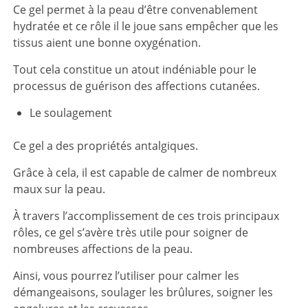
Ce gel permet à la peau d’être convenablement
hydratée et ce rôle il le joue sans empêcher que les
tissus aient une bonne oxygénation.
Tout cela constitue un atout indéniable pour le
processus de guérison des affections cutanées.
Le soulagement
Ce gel a des propriétés antalgiques.
Grâce à cela, il est capable de calmer de nombreux
maux sur la peau.
À travers l’accomplissement de ces trois principaux
rôles, ce gel s’avère très utile pour soigner de
nombreuses affections de la peau.
Ainsi, vous pourrez l’utiliser pour calmer les
démangeaisons, soulager les brûlures, soigner les