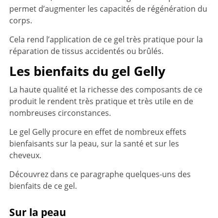
permet d’augmenter les capacités de régénération du
corps.
Cela rend l’application de ce gel très pratique pour la
réparation de tissus accidentés ou brûlés.
Les bienfaits du gel Gelly
La haute qualité et la richesse des composants de ce
produit le rendent très pratique et très utile en de
nombreuses circonstances.
Le gel Gelly procure en effet de nombreux effets
bienfaisants sur la peau, sur la santé et sur les
cheveux.
Découvrez dans ce paragraphe quelques-uns des
bienfaits de ce gel.
Sur la peau