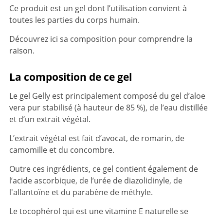
Ce produit est un gel dont l’utilisation convient à
toutes les parties du corps humain.
Découvrez ici sa composition pour comprendre la
raison.
La composition de ce gel
Le gel Gelly est principalement composé du gel d’aloe
vera pur stabilisé (à hauteur de 85 %), de l’eau distillée
et d’un extrait végétal.
L’extrait végétal est fait d’avocat, de romarin, de
camomille et du concombre.
Outre ces ingrédients, ce gel contient également de
l’acide ascorbique, de l’urée de diazolidinyle, de
l'allantoïne et du parabène de méthyle.
Le tocophérol qui est une vitamine E naturelle se