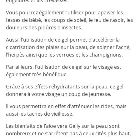
engelures et les crevasses.
Vous pourrez également l’utiliser pour apaiser les
fesses de bébé, les coups de soleil, le feu de rasoir, les
douleurs des piqûres d’insectes.
Aussi, l’utilisation de ce gel permet d’accélérer la
cicatrisation des plaies sur la peau, de soigner l’acné,
l’herpès ainsi que les verrues et les champignons.
Par ailleurs, l’utilisation de ce gel sur le visage est
également très bénéfique.
Grâce à ses effets réhydratants sur la peau, ce gel
donnera à votre visage un coup de jeunesse.
Il vous permettra en effet d’atténuer les rides, mais
aussi les taches de vieillesse.
Les bienfaits de l’aloe vera Gelly sur la peau sont
nombreux et ne s’arrêtent pas à ceux cités plus haut.