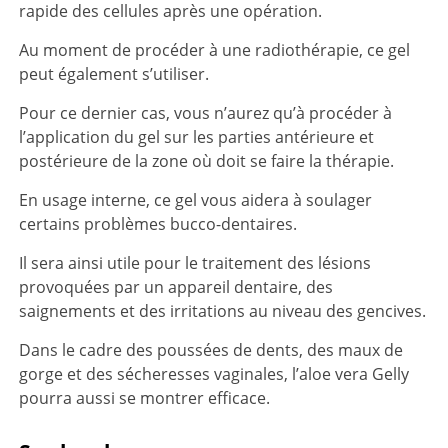
rapide des cellules après une opération.
Au moment de procéder à une radiothérapie, ce gel
peut également s’utiliser.
Pour ce dernier cas, vous n’aurez qu’à procéder à
l’application du gel sur les parties antérieure et
postérieure de la zone où doit se faire la thérapie.
En usage interne, ce gel vous aidera à soulager
certains problèmes bucco-dentaires.
Il sera ainsi utile pour le traitement des lésions
provoquées par un appareil dentaire, des
saignements et des irritations au niveau des gencives.
Dans le cadre des poussées de dents, des maux de
gorge et des sécheresses vaginales, l’aloe vera Gelly
pourra aussi se montrer efficace.